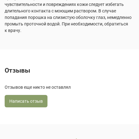
чувствительности и повреждениях кожи следует избегать
длительного контакта с моющим раствором. В случае
попадания порошка на слизистую оболочку глаз, немедленно
промыть проточной водой. При необходимости, обратиться
к врачу.
Отзывы
Отзывов еще никто не оставлял
Написать отзыв