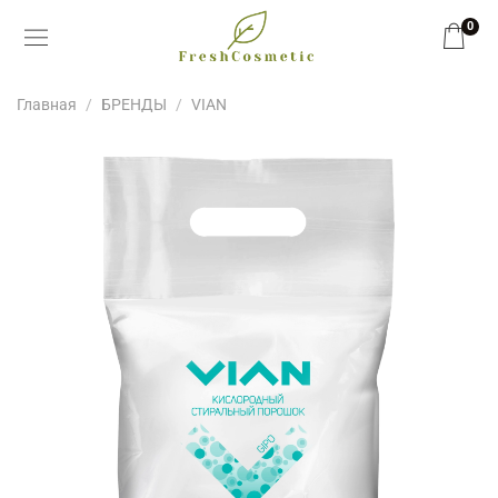
0
Главная
БРЕНДЫ
VIAN