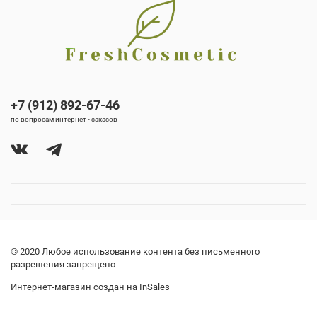
+7 (912) 892-67-46
по вопросам интернет - заказов
© 2020 Любое использование контента без письменного
разрешения запрещено
Интернет-магазин создан на InSales