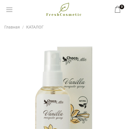
0
Главная
КАТАЛОГ