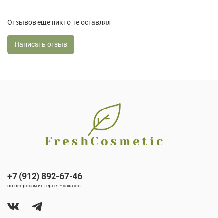
Отзывов еще никто не оставлял
Написать отзыв
+7 (912) 892-67-46
по вопросам интернет - заказов