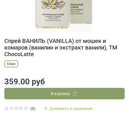
Спрей ВАНИЛЬ (VANILLA) от мошек и
комаров (ванилин и экстракт ванили), ТМ
ChocoLatte
60мл
359.00 руб
В корзину
Добавить в сравнение
(0)