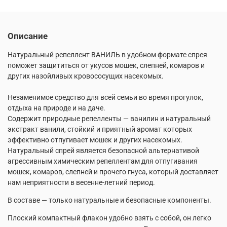
Описание
Натуральный репеллент ВАНИЛЬ в удобном формате спрея
поможет защититься от укусов мошек, слепней, комаров и
других назойливых кровососущих насекомых.
Незаменимое средство для всей семьи во время прогулок,
отдыха на природе и на даче.
Содержит природные репелленты — ванилин и натуральный
экстракт ванили, стойкий и приятный аромат которых
эффективно отпугивает мошек и других насекомых.
Натуральный спрей является безопасной альтернативой
агрессивным химическим репеллентам для отпугивания
мошек, комаров, слепней и прочего гнуса, который доставляет
нам неприятности в весенне-летний период.
В составе — только натуральные и безопасные компоненты.
Плоский компактный флакон удобно взять с собой, он легко