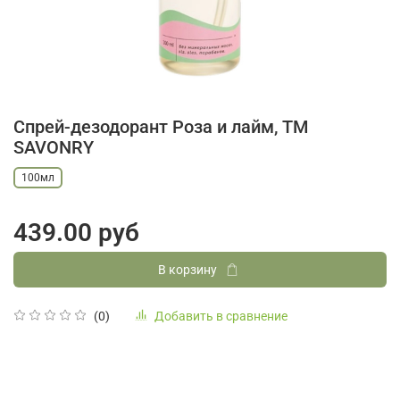
Спрей-дезодорант Роза и лайм, ТМ
SAVONRY
100мл
439.00 руб
В корзину
Добавить в сравнение
(0)