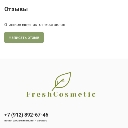
Отзывы
Отзывов еще никто не оставлял
Написать отзыв
+7 (912) 892-67-46
по вопросам интернет - заказов