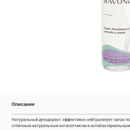
Описание
Натуральный дезодорант эффективно нейтрализует запах по
отличным натуральным антисептиком и антибактериальным