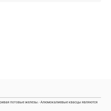
поривая потовые железы.- Алюмокалиевые квасцы являются