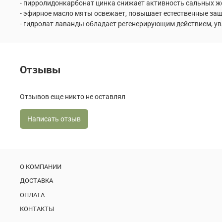
- пирролидонкарбонат цинка снижает активность сальных ж
- эфирное масло мяты освежает, повышает естественные за
- гидролат лаванды обладает регенерирующим действием, ув
Отзывы
Отзывов еще никто не оставлял
Написать отзыв
О КОМПАНИИ
ДОСТАВКА
ОПЛАТА
КОНТАКТЫ