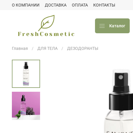
О КОМПАНИИ
ДОСТАВКА
ОПЛАТА
КОНТАКТЫ
Каталог
Главная
ДЛЯ ТЕЛА
ДЕЗОДОРАНТЫ