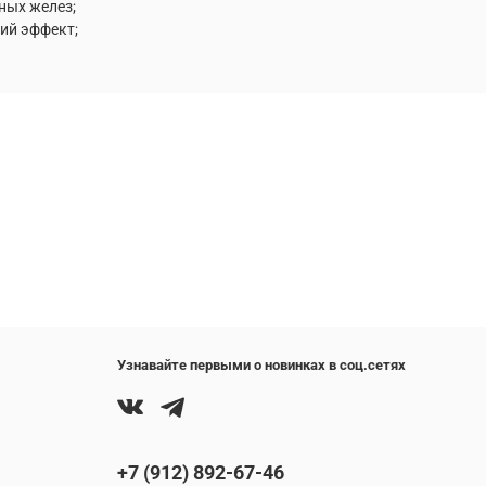
ных желез;
ий эффект;
Узнавайте первыми о новинках в соц.сетях
+7 (912) 892-67-46