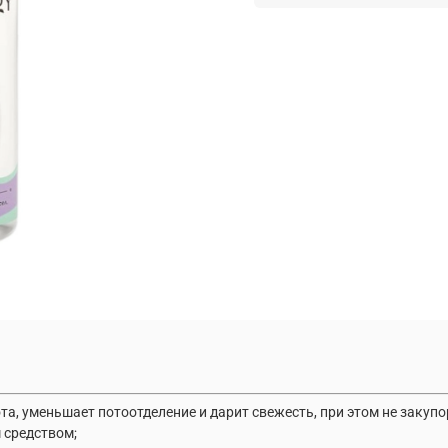
та, уменьшает потоотделение и дарит свежесть, при этом не заку
 средством;