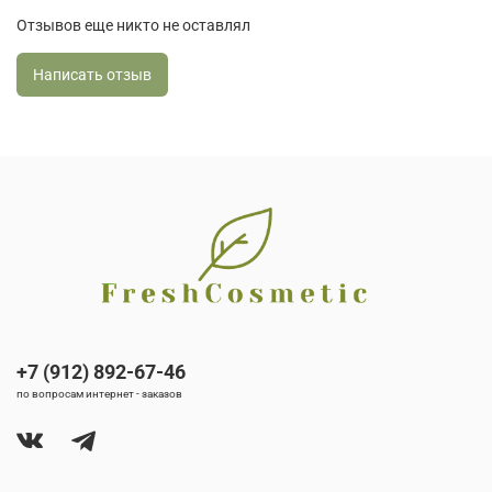
Отзывов еще никто не оставлял
Написать отзыв
+7 (912) 892-67-46
по вопросам интернет - заказов