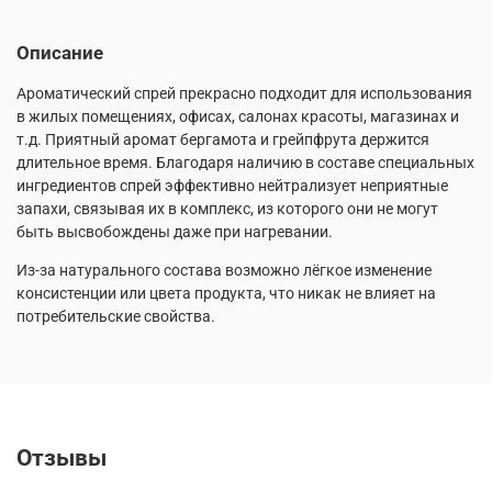
Описание
Ароматический спрей прекрасно подходит для использования
в жилых помещениях, офисах, салонах красоты, магазинах и
т.д. Приятный аромат бергамота и грейпфрута держится
длительное время. Благодаря наличию в составе специальных
ингредиентов спрей эффективно нейтрализует неприятные
запахи, связывая их в комплекс, из которого они не могут
быть высвобождены даже при нагревании.
Из-за натурального состава возможно лёгкое изменение
консистенции или цвета продукта, что никак не влияет на
потребительские свойства.
Отзывы