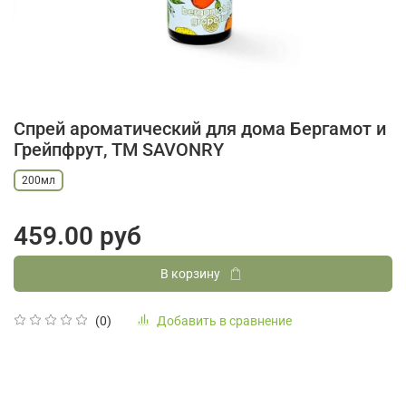
Спрей ароматический для дома Бергамот и
Грейпфрут, ТМ SAVONRY
200мл
459.00 руб
В корзину
Добавить в сравнение
(0)