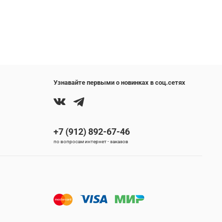
Узнавайте первыми о новинках в соц.сетях
+7 (912) 892-67-46
по вопросам интернет - заказов