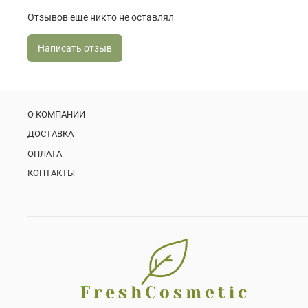
Отзывов еще никто не оставлял
Написать отзыв
О КОМПАНИИ
ДОСТАВКА
ОПЛАТА
КОНТАКТЫ