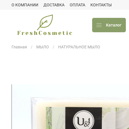
О КОМПАНИИ
ДОСТАВКА
ОПЛАТА
КОНТАКТЫ
Каталог
Главная
МЫЛО
НАТУРАЛЬНОЕ МЫЛО