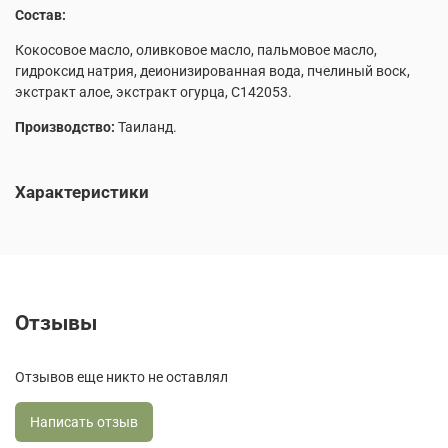
Состав:
Кокосовое масло, оливковое масло, пальмовое масло,
гидроксид натрия, деионизированная вода, пчелиный воск,
экстракт алое, экстракт огурца, С142053.
Производство:
Таиланд.
Характеристики
Отзывы
Отзывов еще никто не оставлял
Написать отзыв