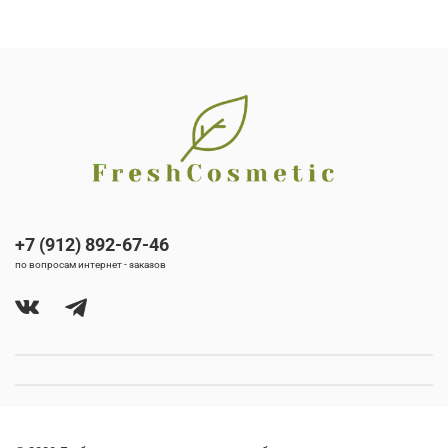
+7 (912) 892-67-46
по вопросам интернет - заказов