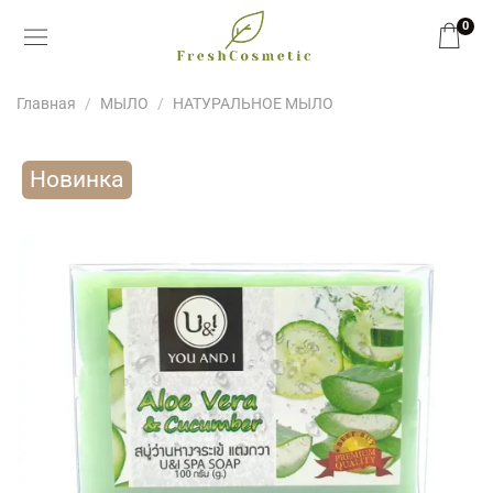
0
Главная
МЫЛО
НАТУРАЛЬНОЕ МЫЛО
Новинка