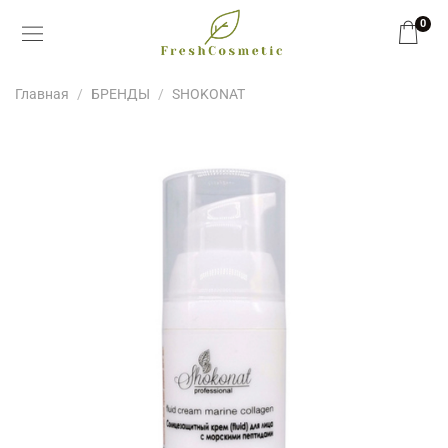
0
Главная
БРЕНДЫ
SHOKONAT