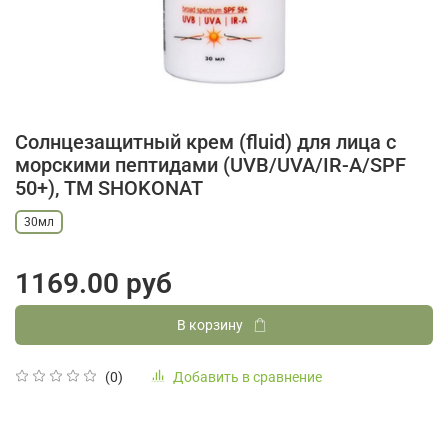
Солнцезащитный крем (fluid) для лица с
морскими пептидами (UVB/UVA/IR-A/SPF
50+), ТМ SHOKONAT
30мл
1169.00 руб
В корзину
Добавить в сравнение
(0)