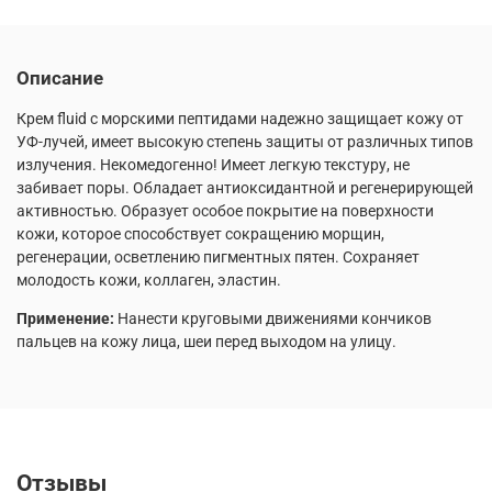
Описание
Крем fluid с морскими пептидами надежно защищает кожу от
УФ-лучей, имеет высокую степень защиты от различных типов
излучения. Некомедогенно! Имеет легкую текстуру, не
забивает поры. Обладает антиоксидантной и регенерирующей
активностью. Образует особое покрытие на поверхности
кожи, которое способствует сокращению морщин,
регенерации, осветлению пигментных пятен. Сохраняет
молодость кожи, коллаген, эластин.
Применение:
Нанести круговыми движениями кончиков
пальцев на кожу лица, шеи перед выходом на улицу.
Отзывы