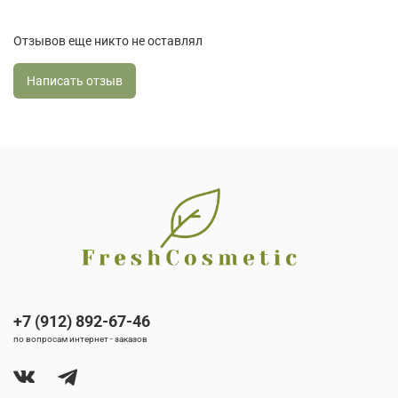
Отзывов еще никто не оставлял
Написать отзыв
+7 (912) 892-67-46
по вопросам интернет - заказов