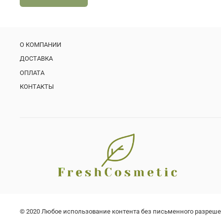
О КОМПАНИИ
ДОСТАВКА
ОПЛАТА
КОНТАКТЫ
© 2020 Любое использование контента без письменного разреш