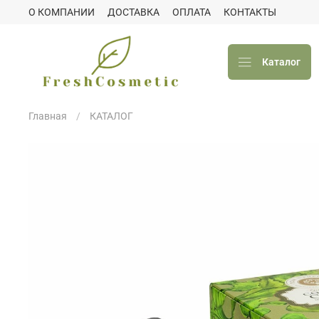
О КОМПАНИИ
ДОСТАВКА
ОПЛАТА
КОНТАКТЫ
Каталог
Главная
КАТАЛОГ