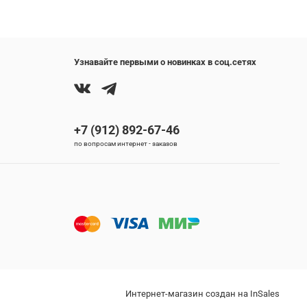
Узнавайте первыми о новинках в соц.сетях
+7 (912) 892-67-46
по вопросам интернет - заказов
Интернет-магазин создан на InSales