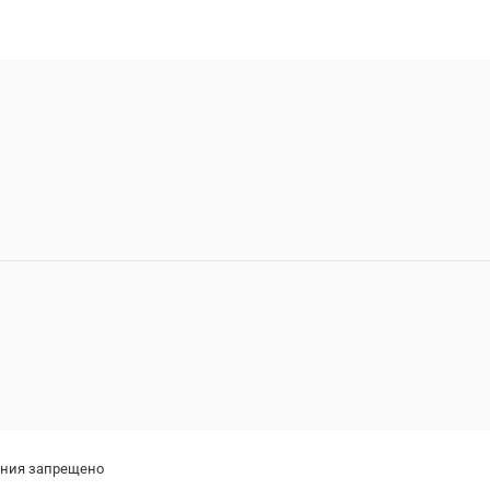
ения запрещено