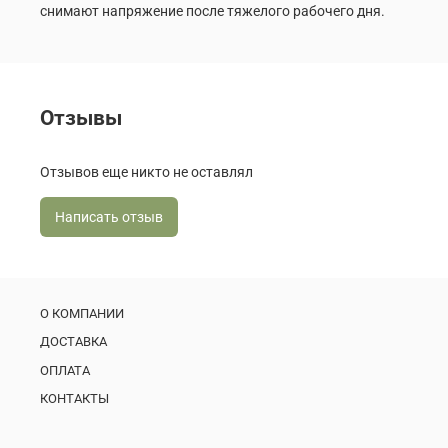
снимают напряжение после тяжелого рабочего дня.
Отзывы
Отзывов еще никто не оставлял
Написать отзыв
О КОМПАНИИ
ДОСТАВКА
ОПЛАТА
КОНТАКТЫ