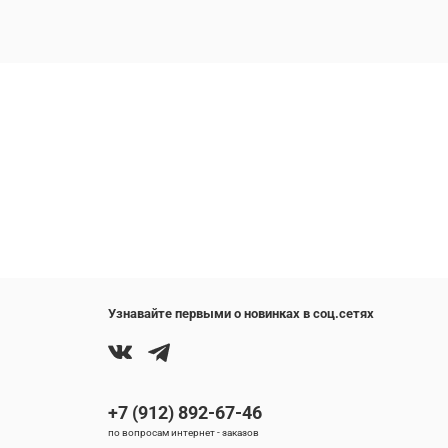
Узнавайте первыми о новинках в соц.сетях
+7 (912) 892-67-46
по вопросам интернет - заказов