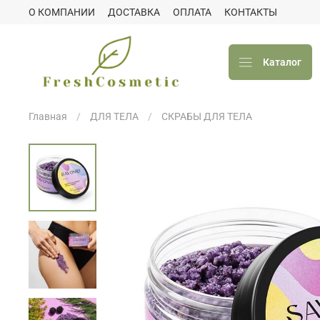
О КОМПАНИИ
ДОСТАВКА
ОПЛАТА
КОНТАКТЫ
Каталог
Главная
ДЛЯ ТЕЛА
СКРАБЫ ДЛЯ ТЕЛА