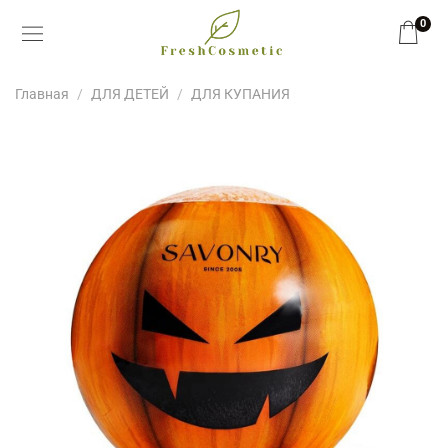
0
Главная
ДЛЯ ДЕТЕЙ
ДЛЯ КУПАНИЯ