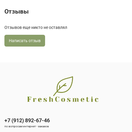
Отзывы
Отзывов еще никто не оставлял
Написать отзыв
+7 (912) 892-67-46
по вопросам интернет - заказов