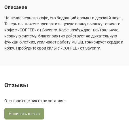
Описание
Чашечка черного кофе, его бодрящий аромат и дерзкий вкус…
Теперь вы можете превратить целую ванну в чашку горячего
кофе с «COFFEE» от Savonry. Кофе возбуждает центральную
нервную систему, благоприятно действует на дыхательную
функцию легких, усиливает работу мышц, тонизирует сердце и
кожу. Пробудите свои силы с «COFFEE» от Savonry.
Отзывы
Отзывов еще никто не оставлял
Написать отзыв