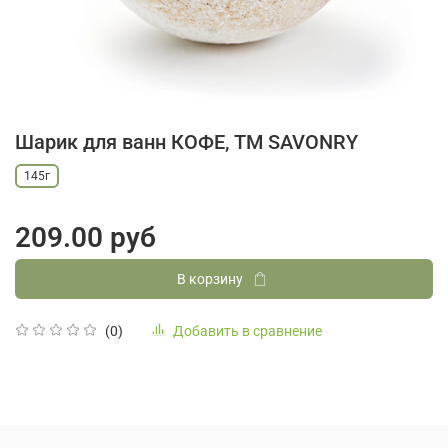
Шарик для ванн КОФЕ, ТМ SAVONRY
145г
209.00 руб
В корзину
Добавить в сравнение
(0)