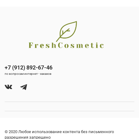
+7 (912) 892-67-46
по вопросам интернет - заказов
© 2020 Любое использование контента без письменного
разрешения запрещено