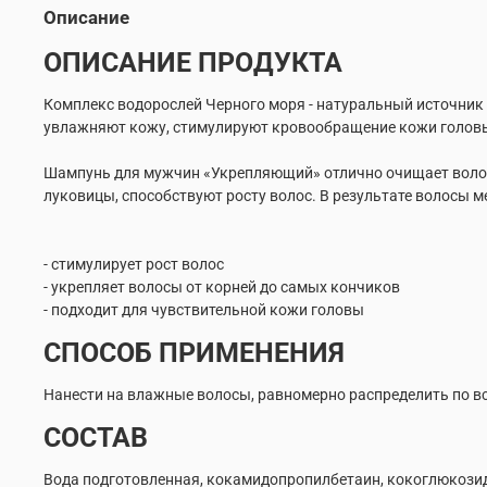
Описание
ОПИСАНИЕ ПРОДУКТА
Комплекс водорослей Черного моря - натуральный источник
увлажняют кожу, стимулируют кровообращение кожи головы
Шампунь для мужчин «Укрепляющий» отлично очищает волос
луковицы, способствуют росту волос. В результате волосы 
- стимулирует рост волос
- укрепляет волосы от корней до самых кончиков
- подходит для чувствительной кожи головы
СПОСОБ ПРИМЕНЕНИЯ
Нанести на влажные волосы, равномерно распределить по вс
СОСТАВ
Вода подготовленная, кокамидопропилбетаин, кокоглюкозид