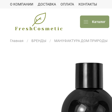
О КОМПАНИИ
ДОСТАВКА
ОПЛАТА
КОНТАКТЫ
Каталог
Главная
БРЕНДЫ
МАНУФАКТУРА ДОМ ПРИРОДЫ