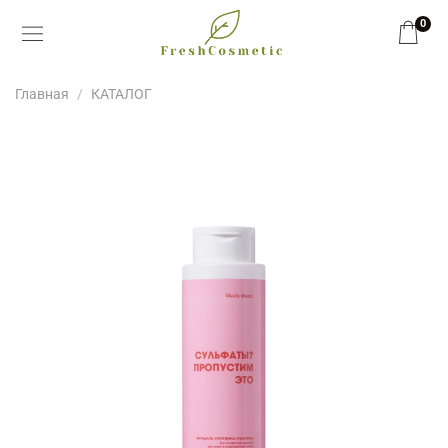
0
Главная
КАТАЛОГ