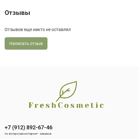
Отзывы
Отзывов еще никто не оставлял
Написать отзыв
+7 (912) 892-67-46
по вопросам интернет - заказов