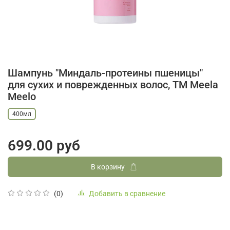
Шампунь "Миндаль-протеины пшеницы"
для сухих и поврежденных волос, ТМ Meela
Meelo
400мл
699.00 руб
В корзину
Добавить в сравнение
(0)