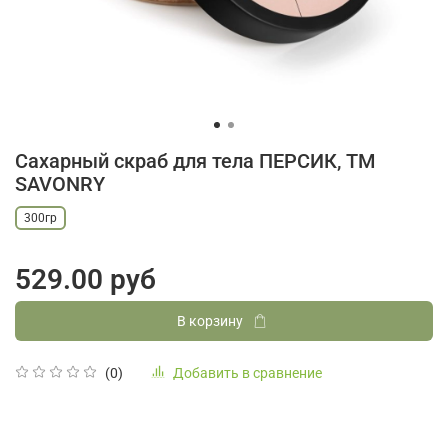
Сахарный скраб для тела ПЕРСИК, ТМ
SAVONRY
300гр
529.00 руб
В корзину
Добавить в сравнение
(0)