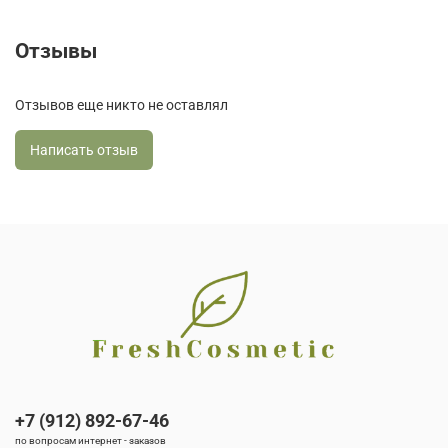
Отзывы
Отзывов еще никто не оставлял
Написать отзыв
+7 (912) 892-67-46
по вопросам интернет - заказов