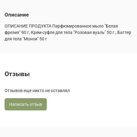
Описание
ОПИСАНИЕ ПРОДУКТА Парфюмированное мыло "Белая
фрезия" 90 г, Крем-суфле для тела "Розовая вуаль" 50 г., Баттер
для тела "Монои" 50 г
Отзывы
Отзывов еще никто не оставлял
Написать отзыв