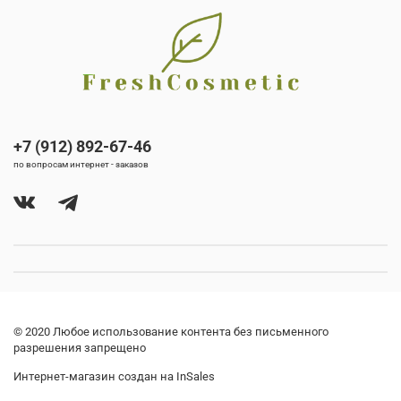
+7 (912) 892-67-46
по вопросам интернет - заказов
© 2020 Любое использование контента без письменного
разрешения запрещено
Интернет-магазин создан на InSales