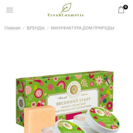
0
Главная
БРЕНДЫ
МАНУФАКТУРА ДОМ ПРИРОДЫ