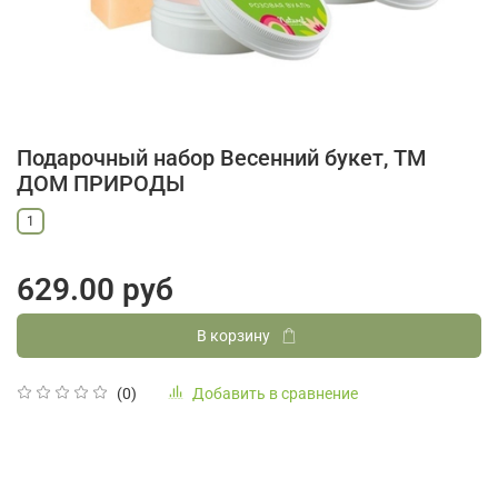
Подарочный набор Весенний букет, ТМ
ДОМ ПРИРОДЫ
1
629.00 руб
В корзину
Добавить в сравнение
(0)