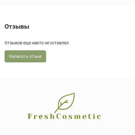
Отзывы
Отзывов еще никто не оставлял
Написать отзыв