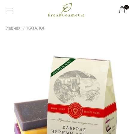
0
Главная
КАТАЛОГ