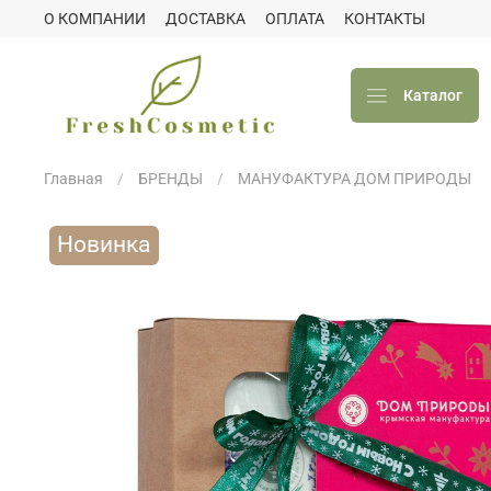
О КОМПАНИИ
ДОСТАВКА
ОПЛАТА
КОНТАКТЫ
Каталог
Главная
БРЕНДЫ
МАНУФАКТУРА ДОМ ПРИРОДЫ
Новинка