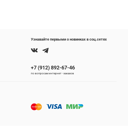
Узнавайте первыми о новинках в соц.сетях
+7 (912) 892-67-46
по вопросам интернет - заказов