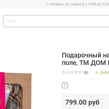
г. Копейск, пр. Славы 8, с 10:00 до 21:0
Подарочный на
поле, ТМ ДОМ
(0)
Доба
1
799.00 руб