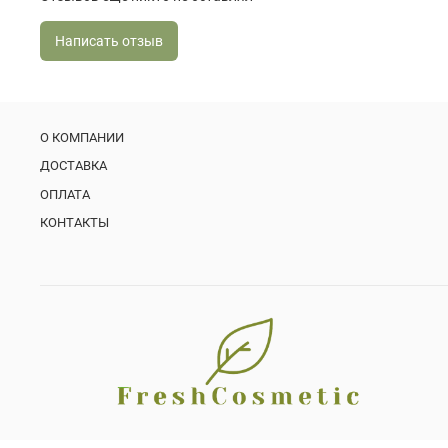
Написать отзыв
О КОМПАНИИ
ДОСТАВКА
ОПЛАТА
КОНТАКТЫ