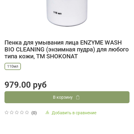
Пенка для умывания лица ENZYME WASH
BIO CLEANING (энзимная пудра) для любого
типа кожи, ТМ SHOKONAT
110мл
979.00 руб
В корзину
Добавить в сравнение
(0)