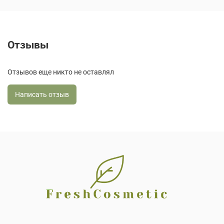
Отзывы
Отзывов еще никто не оставлял
Написать отзыв