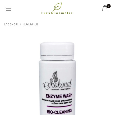
0
Главная
КАТАЛОГ