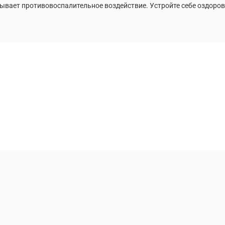
ывает противовоспалительное воздействие. Устройте себе оздоров