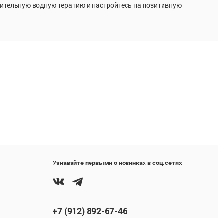
ительную водную терапию и настройтесь на позитивную
Узнавайте первыми о новинках в соц.сетях
+7 (912) 892-67-46