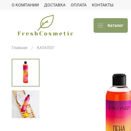
О КОМПАНИИ
ДОСТАВКА
ОПЛАТА
КОНТАКТЫ
Каталог
Главная
КАТАЛОГ