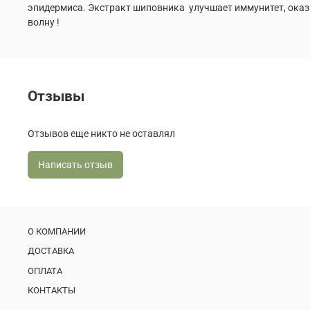
эпидермиса. Экстракт шиповника улучшает иммунитет, оказ
волну !
Отзывы
Отзывов еще никто не оставлял
Написать отзыв
О КОМПАНИИ
ДОСТАВКА
ОПЛАТА
КОНТАКТЫ