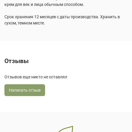
крем для век и лица обычным способом.
Срок хранения 12 месяцев с даты производства. Хранить в
сухом, темном месте.
Отзывы
Отзывов еще никто не оставлял
Написать отзыв