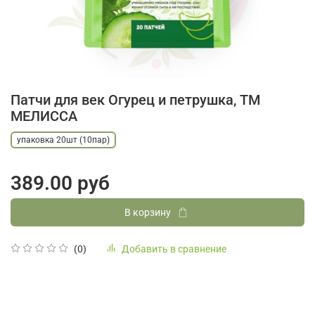
Патчи для век Огурец и петрушка, ТМ
МЕЛИССА
упаковка 20шт (10пар)
389.00 руб
В корзину
Добавить в сравнение
(0)