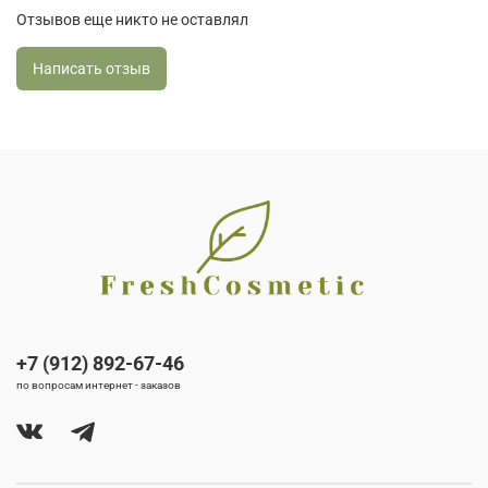
Отзывов еще никто не оставлял
Написать отзыв
+7 (912) 892-67-46
по вопросам интернет - заказов