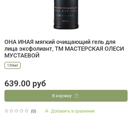
ОНА ИНАЯ мягкий очищающий гель для
лица эксфолиант, ТМ МАСТЕРСКАЯ ОЛЕСИ
МУСТАЕВОЙ
130мл
639.00 руб
В корзину
Добавить в сравнение
(0)