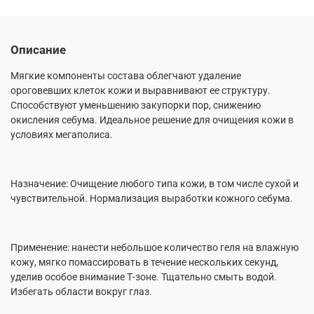
Описание
Мягкие компоненты состава облегчают удаление
ороговевших клеток кожи и выравнивают ее структуру.
Способствуют уменьшению закупорки пор, снижению
окисления себума. Идеальное решение для очищения кожи в
условиях мегаполиса.
Назначение: Очищение любого типа кожи, в том числе сухой и
чувствительной. Нормализация выработки кожного себума.
Применение: нанести небольшое количество геля на влажную
кожу, мягко помассировать в течение нескольких секунд,
уделив особое внимание Т-зоне. Тщательно смыть водой.
Избегать области вокруг глаз.