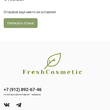
Отзывов еще никто не оставлял
Написать отзыв
+7 (912) 892-67-46
по вопросам интернет - заказов