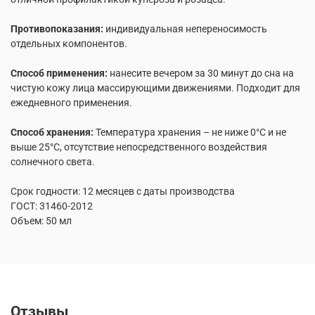
Противопоказания:
индивидуальная непереносимость
отдельных компонентов.
Способ применения:
нанесите вечером за 30 минут до сна на
чистую кожу лица массирующими движениями. Подходит для
ежедневного применения.
Способ хранения:
Температура хранения – не ниже 0°С и не
выше 25°С, отсутствие непосредственного воздействия
солнечного света.
Срок годности: 12 месяцев с даты производства
ГОСТ: 31460-2012
Объем: 50 мл
Отзывы