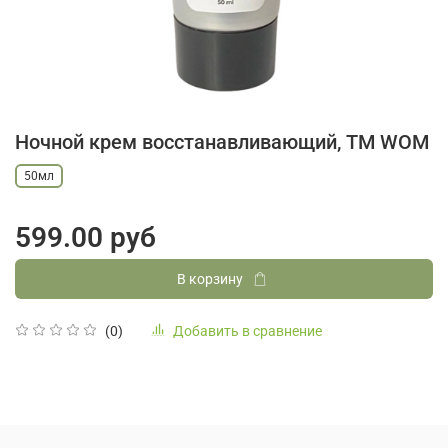
Ночной крем восстанавливающий, ТМ WOM
50мл
599.00 руб
В корзину
Добавить в сравнение
(0)