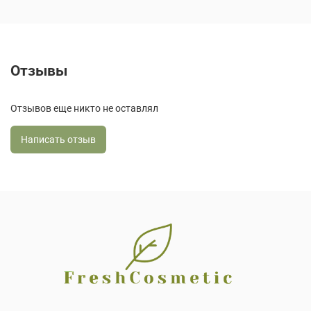
Отзывы
Отзывов еще никто не оставлял
Написать отзыв