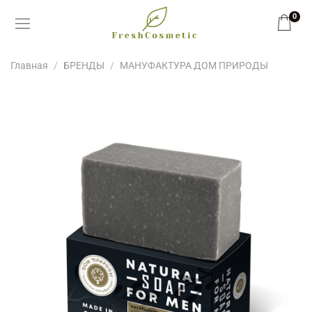
0
Главная
БРЕНДЫ
МАНУФАКТУРА ДОМ ПРИРОДЫ