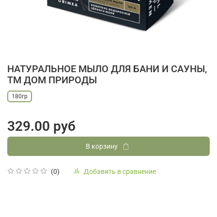
НАТУРАЛЬНОЕ МЫЛО ДЛЯ БАНИ И САУНЫ,
ТМ ДОМ ПРИРОДЫ
180гр
329.00 руб
В корзину
Добавить в сравнение
(0)