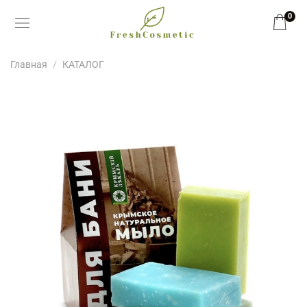
0
Главная
КАТАЛОГ