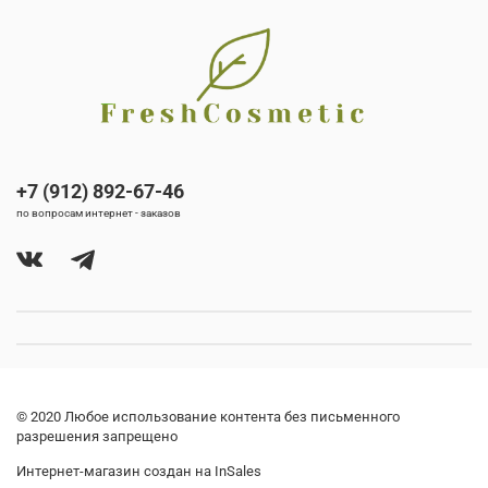
+7 (912) 892-67-46
по вопросам интернет - заказов
© 2020 Любое использование контента без письменного
разрешения запрещено
Интернет-магазин создан на InSales