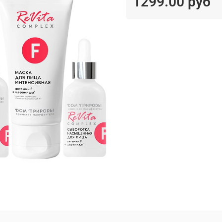
1299.00 руб