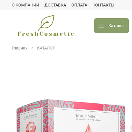
О КОМПАНИИ
ДОСТАВКА
ОПЛАТА
КОНТАКТЫ
Каталог
Главная
КАТАЛОГ