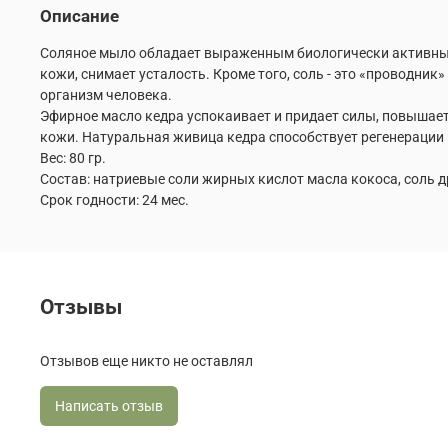
Описание
Соляное мыло обладает выраженным биологически активным 
кожи, снимает усталость. Кроме того, соль - это «проводн
организм человека.
Эфирное масло кедра успокаивает и придает силы, повышает
кожи. Натуральная живица кедра способствует регенерации
Вес: 80 гр.
Состав: натриевые соли жирных кислот масла кокоса, соль д
Срок годности: 24 мес.
Отзывы
Отзывов еще никто не оставлял
Написать отзыв