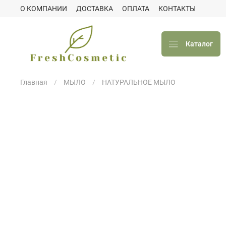
О КОМПАНИИ
ДОСТАВКА
ОПЛАТА
КОНТАКТЫ
Каталог
Главная
МЫЛО
НАТУРАЛЬНОЕ МЫЛО