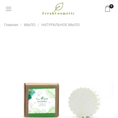
0
Главная
МЫЛО
НАТУРАЛЬНОЕ МЫЛО