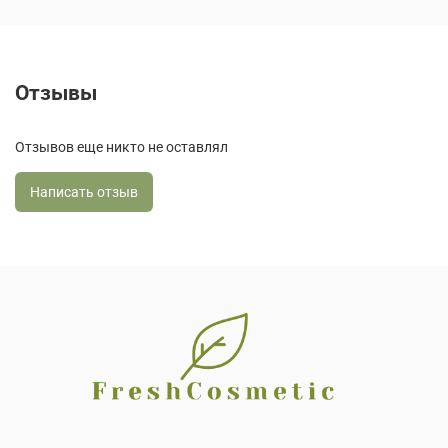
Отзывы
Отзывов еще никто не оставлял
Написать отзыв