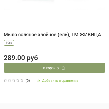
Мыло соляное хвойное (ель), ТМ ЖИВИЦА
80гр
289.00 руб
В корзину
Добавить в сравнение
(0)