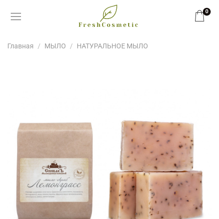
0
Главная
МЫЛО
НАТУРАЛЬНОЕ МЫЛО