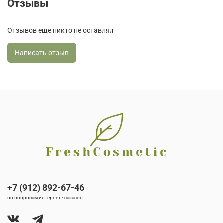
Отзывы
Отзывов еще никто не оставлял
Написать отзыв
+7 (912) 892-67-46
по вопросам интернет - заказов