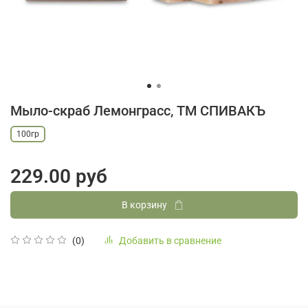
Мыло-скраб Лемонграсс, ТМ СПИВАКЪ
100гр
229.00 руб
В корзину
Добавить в сравнение
(0)