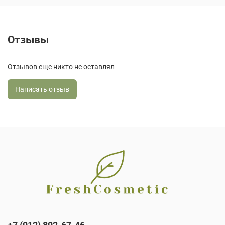
Отзывы
Отзывов еще никто не оставлял
Написать отзыв