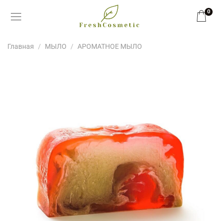
0
Главная
МЫЛО
АРОМАТНОЕ МЫЛО