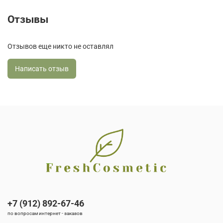
Отзывы
Отзывов еще никто не оставлял
Написать отзыв
+7 (912) 892-67-46
по вопросам интернет - заказов