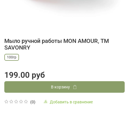
Мыло ручной работы MON AMOUR, ТМ
SAVONRY
100гр
199.00 руб
В корзину
Добавить в сравнение
(0)