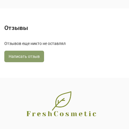
Отзывы
Отзывов еще никто не оставлял
Написать отзыв