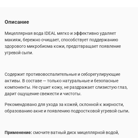
Описание
Мицеллярная вода IDEAL мягко и эффективно удаляет
макияж, бережно очищает, способствует поддержанию
здорового микробиома кожи, предотвращает появление
угревой сыпи.
Содержит противовоспалительные и себорегулирующие
активы. В составе — только натуральные и безопасные
компоненты. Не сушит кожу, не раздражает слизистую глаз,
дарит ощущение свежести и чистоты.
Рекомендовано для ухода за кожей, склонной к жирности,
образованию акне и появлению подростковой угревой сыпи
.
Применение:
смочите ватный диск мицеллярной водой,