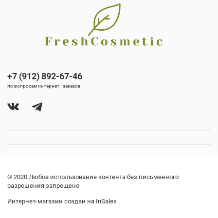
+7 (912) 892-67-46
по вопросам интернет - заказов
© 2020 Любое использование контента без письменного
разрешения запрещено
Интернет-магазин создан на InSales