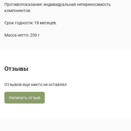
Противопоказания: индивидуальная непереносимость
компонентов.
Срок годности: 18 месяцев.
Масса нетто: 200 г
Отзывы
Отзывов еще никто не оставлял
Написать отзыв