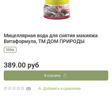
Мицеллярная вода для снятия макияжа
Витаформула, ТМ ДОМ ПРИРОДЫ
200гр
389.00 руб
В корзину
Добавить в сравнение
(0)