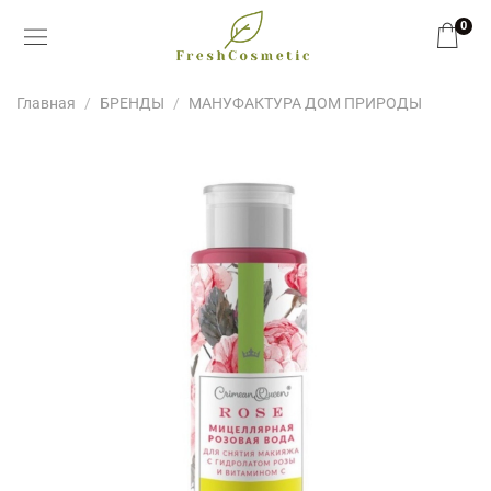
0
Главная
БРЕНДЫ
МАНУФАКТУРА ДОМ ПРИРОДЫ