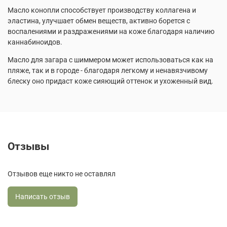
Масло конопли способствует производству коллагена и
эластина, улучшает обмен веществ, активно борется с
воспалениями и раздражениями на коже благодаря наличию
каннабиноидов.
Масло для загара с шиммером может использоваться как на
пляже, так и в городе - благодаря легкому и ненавязчивому
блеску оно придаст коже сияющий оттенок и ухоженный вид.
Отзывы
Отзывов еще никто не оставлял
Написать отзыв