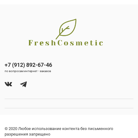
+7 (912) 892-67-46
по вопросам интернет - заказов
© 2020 Любое использование контента без письменного
разрешения запрещено