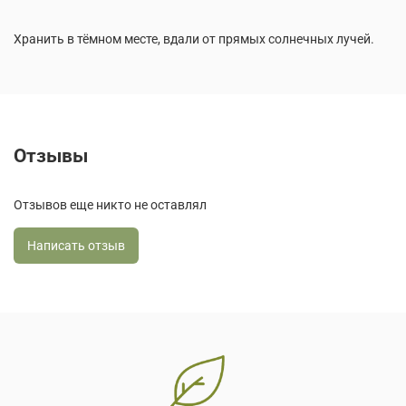
Хранить в тёмном месте, вдали от прямых солнечных лучей.
Отзывы
Отзывов еще никто не оставлял
Написать отзыв