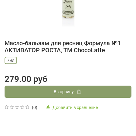
Масло-бальзам для ресниц Формула №1
АКТИВАТОР РОСТА, TM ChocoLatte
7мл
279.00 руб
В корзину
Добавить в сравнение
(0)