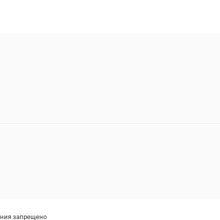
ения запрещено