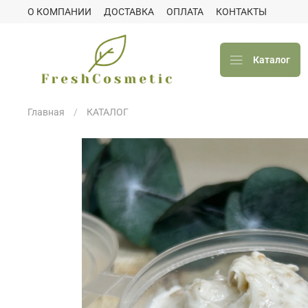
О КОМПАНИИ
ДОСТАВКА
ОПЛАТА
КОНТАКТЫ
Каталог
Главная
КАТАЛОГ