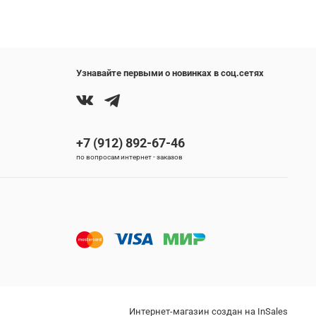
Узнавайте первыми о новинках в соц.сетях
+7 (912) 892-67-46
по вопросам интернет - заказов
Интернет-магазин создан на InSales