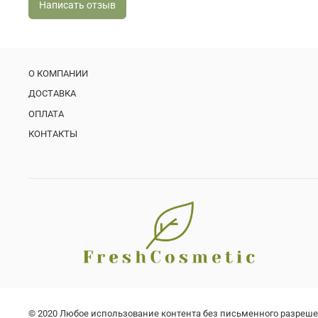
Написать отзыв
О КОМПАНИИ
ДОСТАВКА
ОПЛАТА
КОНТАКТЫ
© 2020 Любое использование контента без письменного разреш