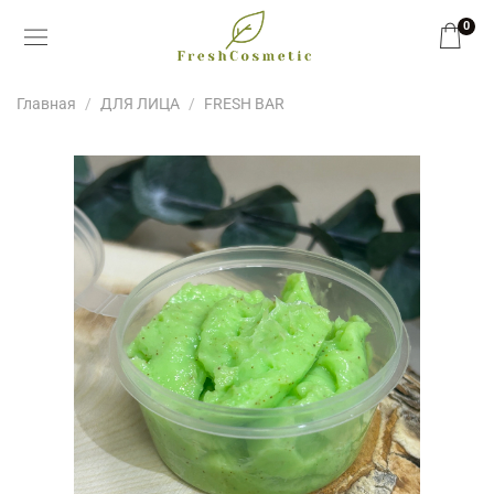
0
Главная
ДЛЯ ЛИЦА
FRESH BAR