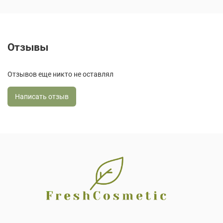
Отзывы
Отзывов еще никто не оставлял
Написать отзыв