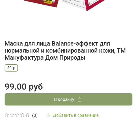
Маска для лица Balance-эффект для
нормальной и комбинированной кожи, ТМ
Мануфактура Дом Природы
30гр
99.00 руб
В корзину
Добавить в сравнение
(0)