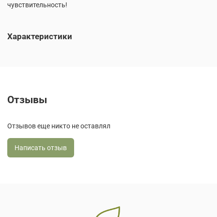
чувствительность!
Характеристики
Отзывы
Отзывов еще никто не оставлял
Написать отзыв