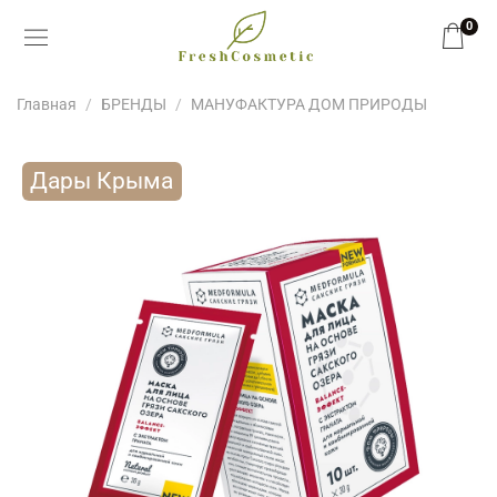
0
Главная
БРЕНДЫ
МАНУФАКТУРА ДОМ ПРИРОДЫ
Дары Крыма