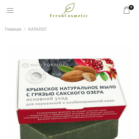
0
Главная
КАТАЛОГ