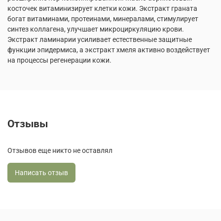
косточек витаминизирует клетки кожи. Экстракт граната
богат витаминами, протеинами, минералами, стимулирует
синтез коллагена, улучшает микроциркуляцию крови.
Экстракт ламинарии усиливает естественные защитные
функции эпидермиса, а экстракт хмеля активно воздействует
на процессы регенерации кожи.
Отзывы
Отзывов еще никто не оставлял
Написать отзыв