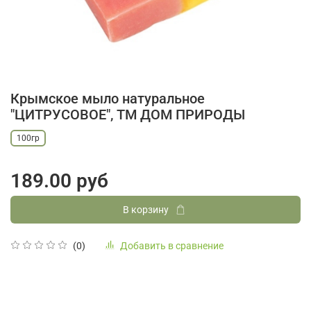
Крымское мыло натуральное
"ЦИТРУСОВОЕ", ТМ ДОМ ПРИРОДЫ
100гр
189.00 руб
В корзину
Добавить в сравнение
(0)