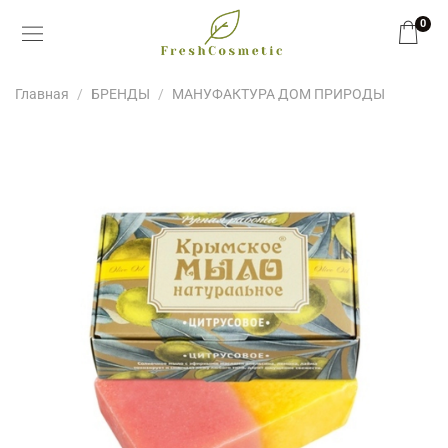
0
Главная
БРЕНДЫ
МАНУФАКТУРА ДОМ ПРИРОДЫ