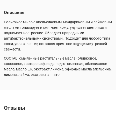
Описание
Солнечное мыло с апельсиновым, мандариновым и лаймовым
маслами тонизирует и смягчает кожу, улучшает цвет лица и
поднимает настроение. Обладает природными
антибактериальными свойствами. Подходит для любого типа
кожи, увлажняет ее, оставляя приятное ощущение утренней
свежести.
СОСТАВ: омыленные растительные масла (оливковое,
кокосовое, касторовое), вода подготовленная, облепиховое
масло, масло ши, экстракт лимона, эфирные масла апельсина,
лимона, лайма; экстракт аннато.
Отзывы