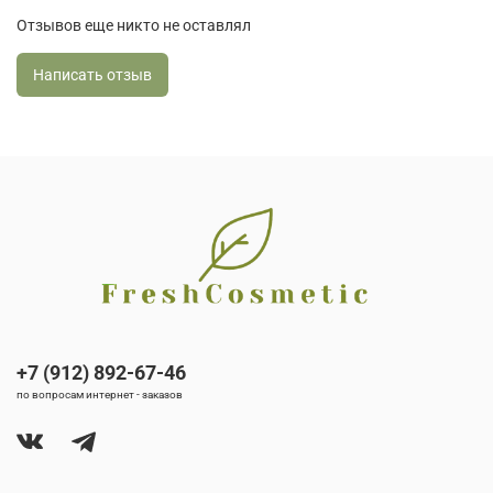
Отзывов еще никто не оставлял
Написать отзыв
+7 (912) 892-67-46
по вопросам интернет - заказов