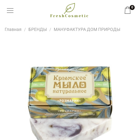
0
Главная
БРЕНДЫ
МАНУФАКТУРА ДОМ ПРИРОДЫ