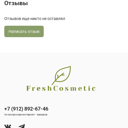
Отзывы
Отзывов еще никто не оставлял
Написать отзыв
+7 (912) 892-67-46
по вопросам интернет - заказов