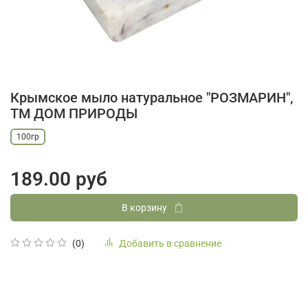
Крымское мыло натуральное "РОЗМАРИН",
ТМ ДОМ ПРИРОДЫ
100гр
189.00 руб
В корзину
Добавить в сравнение
(0)