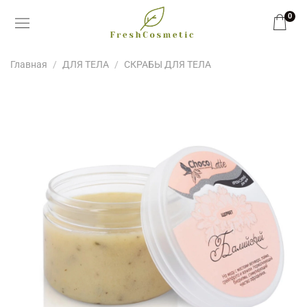
0
Главная
ДЛЯ ТЕЛА
СКРАБЫ ДЛЯ ТЕЛА