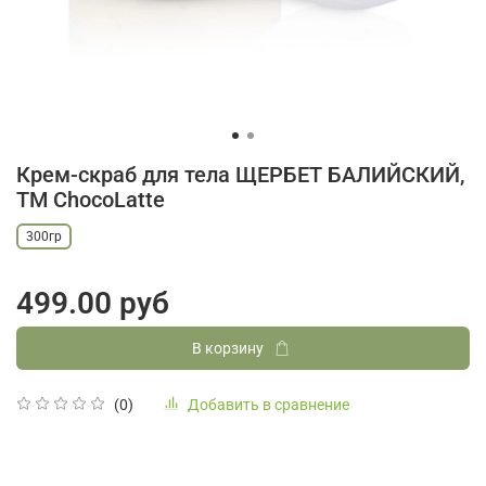
Крем-скраб для тела ЩЕРБЕТ БАЛИЙСКИЙ,
ТМ ChocoLatte
300гр
499.00 руб
В корзину
Добавить в сравнение
(0)