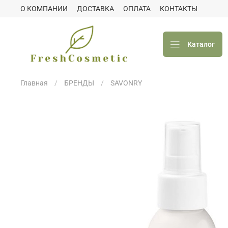
О КОМПАНИИ
ДОСТАВКА
ОПЛАТА
КОНТАКТЫ
Каталог
Главная
БРЕНДЫ
SAVONRY