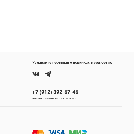
Узнавайте первыми о новинках в соц.сетях
+7 (912) 892-67-46
по вопросам интернет - заказов