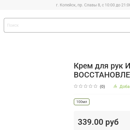
г. Копейск, пр. Славы 8, с 10:00 до 21:0
Крем для рук
ВОССТАНОВЛЕ
(0)
Доба
100мл
339.00 руб