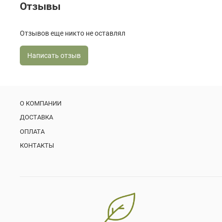
Отзывы
Отзывов еще никто не оставлял
Написать отзыв
О КОМПАНИИ
ДОСТАВКА
ОПЛАТА
КОНТАКТЫ