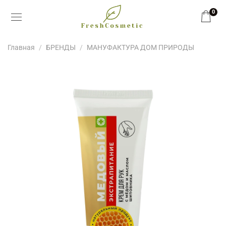
0
Главная
БРЕНДЫ
МАНУФАКТУРА ДОМ ПРИРОДЫ