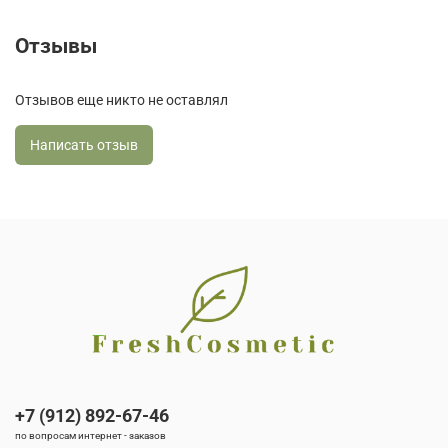
Отзывы
Отзывов еще никто не оставлял
Написать отзыв
+7 (912) 892-67-46
по вопросам интернет - заказов