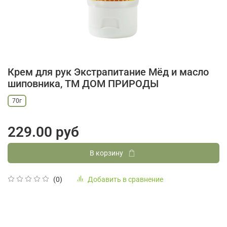
Крем для рук Экстрапитание Мёд и масло
шиповника, ТМ ДОМ ПРИРОДЫ
70г
229.00 руб
В корзину
Добавить в сравнение
(0)