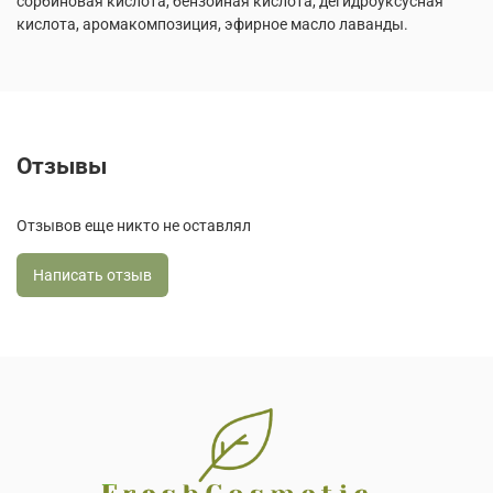
сорбиновая кислота, бензойная кислота, дегидроуксусная
кислота, аромакомпозиция, эфирное масло лаванды.
Отзывы
Отзывов еще никто не оставлял
Написать отзыв