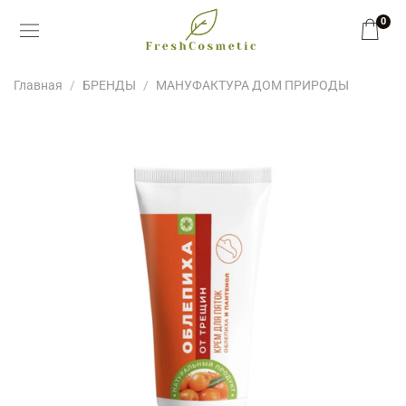
0
Главная
БРЕНДЫ
МАНУФАКТУРА ДОМ ПРИРОДЫ