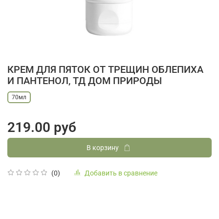
КРЕМ ДЛЯ ПЯТОК ОТ ТРЕЩИН ОБЛЕПИХА
И ПАНТЕНОЛ, ТД ДОМ ПРИРОДЫ
70мл
219.00 руб
В корзину
Добавить в сравнение
(0)