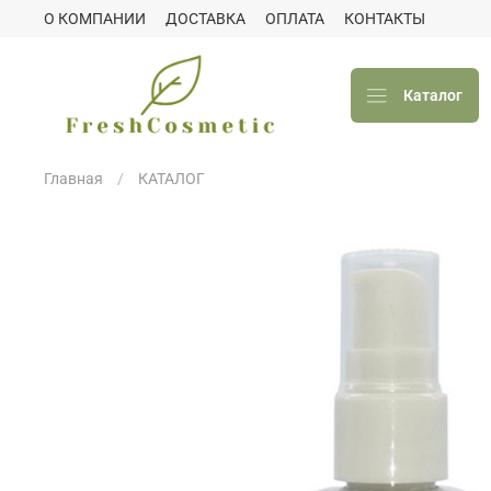
О КОМПАНИИ
ДОСТАВКА
ОПЛАТА
КОНТАКТЫ
Каталог
Главная
КАТАЛОГ