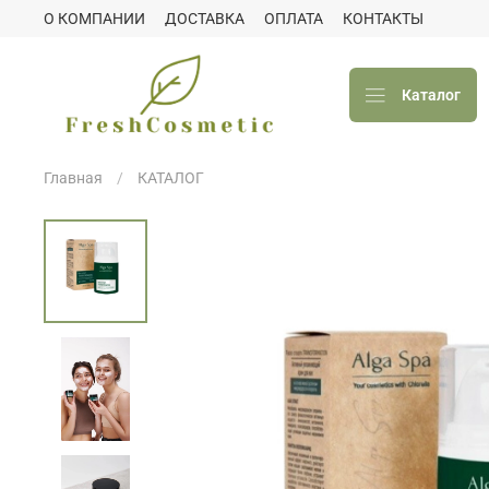
О КОМПАНИИ
ДОСТАВКА
ОПЛАТА
КОНТАКТЫ
Каталог
Главная
КАТАЛОГ