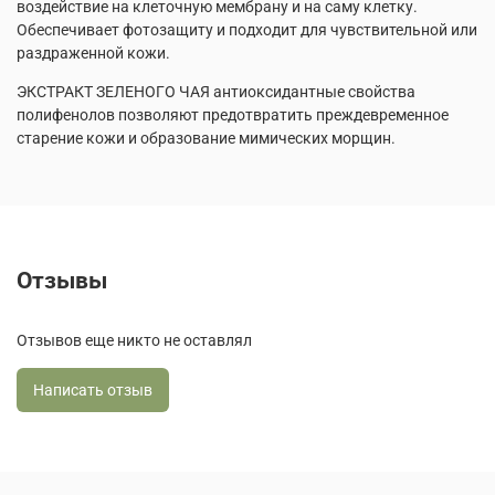
воздействие на клеточную мембрану и на саму клетку.
Обеспечивает фотозащиту и подходит для чувствительной или
раздраженной кожи.
ЭКСТРАКТ ЗЕЛЕНОГО ЧАЯ антиоксидантные свойства
полифенолов позволяют предотвратить преждевременное
старение кожи и образование мимических морщин.
Отзывы
Отзывов еще никто не оставлял
Написать отзыв