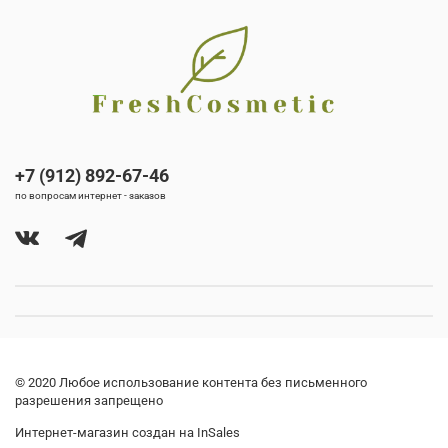
+7 (912) 892-67-46
по вопросам интернет - заказов
© 2020 Любое использование контента без письменного
разрешения запрещено
Интернет-магазин создан на InSales