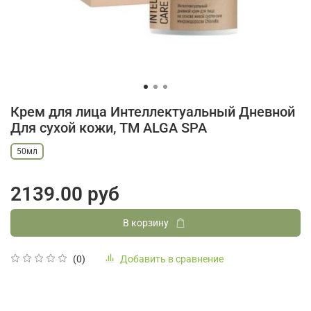
Крем для лица Интеллектуальный Дневной
Для сухой кожи, ТМ ALGA SPA
50мл
2139.00 руб
В корзину
Добавить в сравнение
(0)