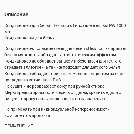
Описание
Кондиционер для белья Нежность Гипоаллергенный PW 1000
мл
Кондиционеры для белья
Кондиционер-ополаскиватель для белья «Нежность» придает
белью мягкость и обладает антистатическим эффектом.
Кондиционер не обладает запахом и безопасен для тех, кто
страдает аллергией, а так же подходит для детского белья
Кондиционер обладает приятным молочным цветом за счет
природного катионного ПАВ.
Не сушит и не раздражает кожу при ручной стирке.
Меры предосторожности: беречь от детей, хранить вдали от
пищевых продуктов, использовать по назначению.
Не применять при индивидуальной непереносимости
компонентов продукта.
ПРИМЕНЕНИЕ