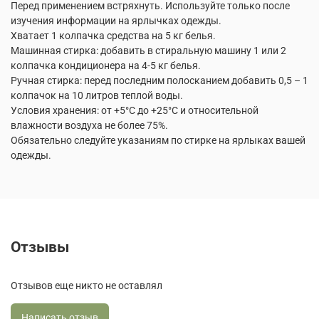
Перед применением встряхнуть. Используйте только после
изучения информации на ярлычках одежды.
Хватает 1 колпачка средства на 5 кг белья.
Машинная стирка: добавить в стиральную машину 1 или 2
колпачка кондиционера на 4-5 кг белья.
Ручная стирка: перед последним полосканием добавить 0,5 – 1
колпачок на 10 литров теплой воды.
Условия хранения: от +5°С до +25°С и относительной
влажности воздуха не более 75%.
Обязательно следуйте указаниям по стирке на ярлыках вашей
одежды.
Отзывы
Отзывов еще никто не оставлял
Написать отзыв