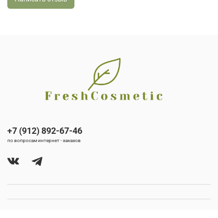
+7 (912) 892-67-46
по вопросам интернет - заказов