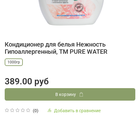
Кондиционер для белья Нежность
Гипоаллергенный, ТМ PURE WATER
1000гр
389.00 руб
В корзину
Добавить в сравнение
(0)