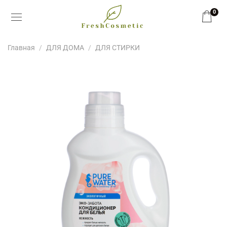
0
Главная
ДЛЯ ДОМА
ДЛЯ СТИРКИ