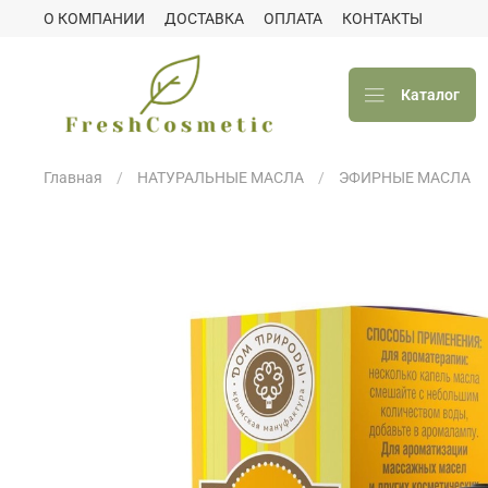
О КОМПАНИИ
ДОСТАВКА
ОПЛАТА
КОНТАКТЫ
Каталог
Главная
НАТУРАЛЬНЫЕ МАСЛА
ЭФИРНЫЕ МАСЛА