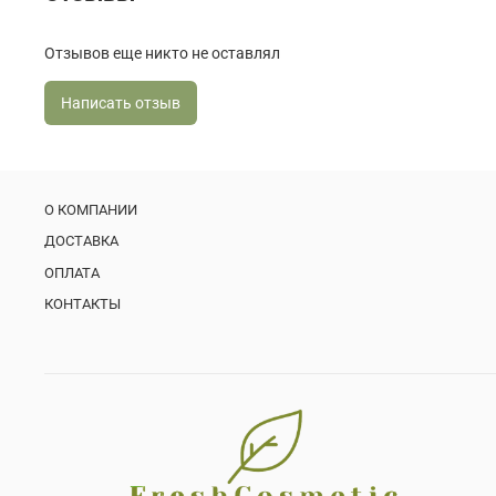
Отзывов еще никто не оставлял
Написать отзыв
О КОМПАНИИ
ДОСТАВКА
ОПЛАТА
КОНТАКТЫ