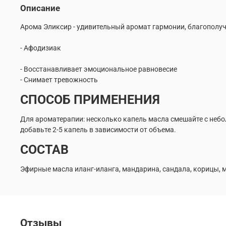
Описание
Арома Эликсир - удивительный аромат гармонии, благополуч
- Афодизиак
- Восстанавливает эмоциональное равновесие
- Снимает тревожность
СПОСОБ ПРИМЕНЕНИЯ
Для ароматерапии: несколько капель масла смешайте с неб
добавьте 2-5 капель в зависимости от объема.
СОСТАВ
Эфирные масла иланг-иланга, мандарина, сандала, корицы, 
Отзывы