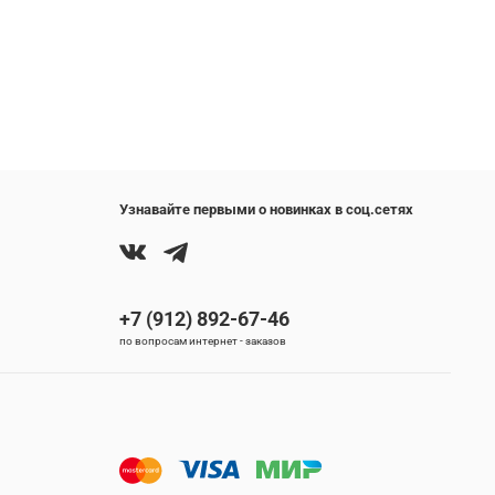
Узнавайте первыми о новинках в соц.сетях
+7 (912) 892-67-46
по вопросам интернет - заказов