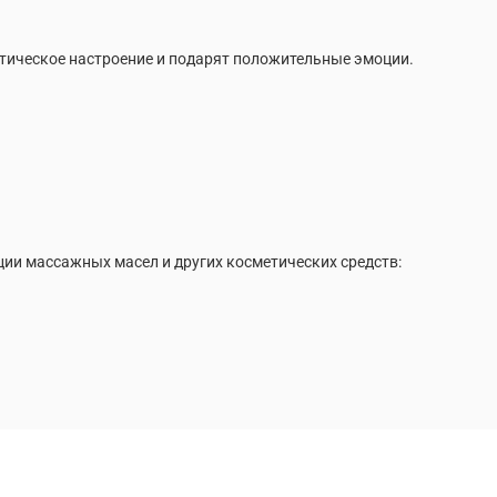
нтическое настроение и подарят положительные эмоции.
ии массажных масел и других косметических средств: