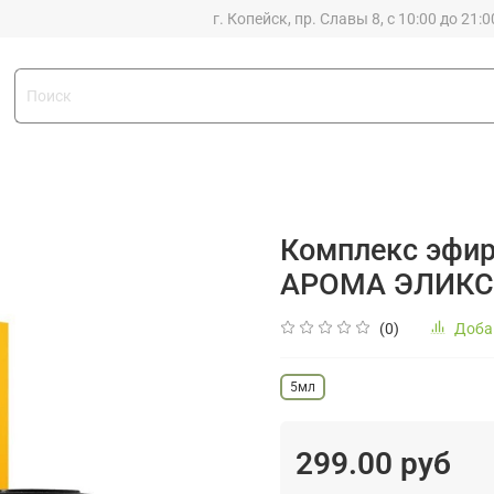
г. Копейск, пр. Славы 8, с 10:00 до 21:0
Комплекс эфир
АРОМА ЭЛИКС
(0)
Доба
5мл
299.00 руб